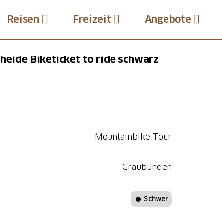
Reisen
Freizeit
Angebote
heide Biketicket to ride schwarz
Mountainbike Tour
Graubünden
Schwer