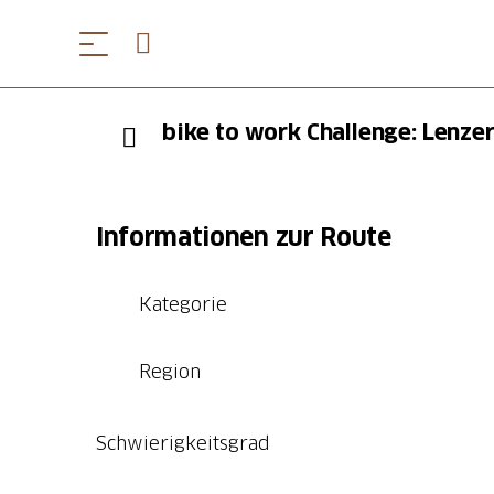
bike to work Challenge: Lenzer
Informationen zur Route
Kategorie
Region
Schwierigkeitsgrad