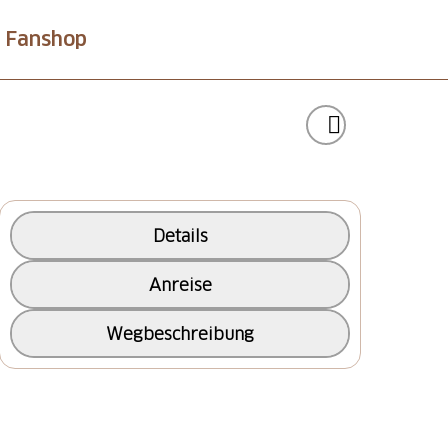
Fanshop
Details
Anreise
Wegbeschreibung