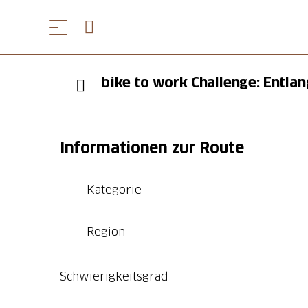
bike to work Challenge: Entl
Informationen zur Route
Kategorie
Region
Schwierigkeitsgrad