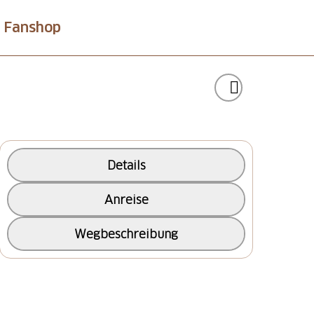
Fanshop
Details
Anreise
Wegbeschreibung