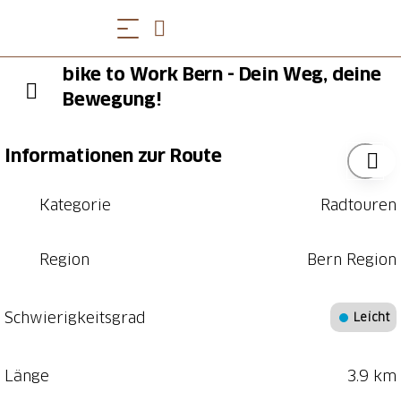
bike to Work Bern - Dein Weg, deine
Bewegung!
Informationen zur Route
Kategorie
Radtouren
Region
Bern Region
Schwierigkeitsgrad
Leicht
Länge
3.9 km