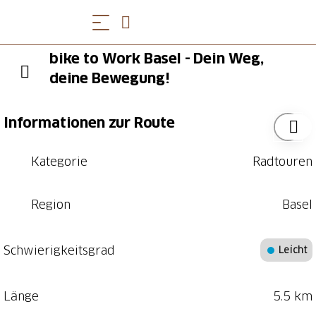
bike to Work Basel - Dein Weg,
deine Bewegung!
Informationen zur Route
Kategorie
Radtouren
Region
Basel
Schwierigkeitsgrad
Leicht
Länge
5.5 km