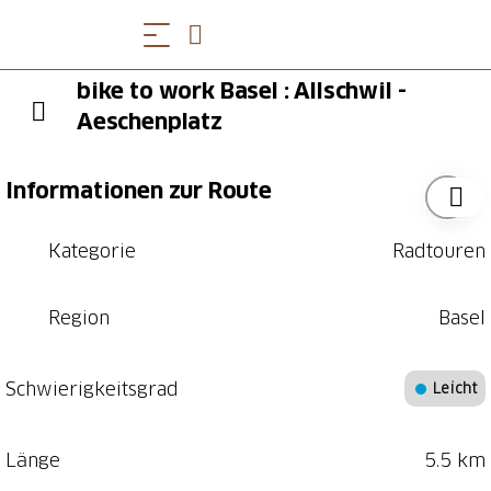
bike to work Basel : Allschwil -
Aeschenplatz
Informationen zur Route
Kategorie
Radtouren
Region
Basel
Schwierigkeitsgrad
Leicht
Länge
5.5 km