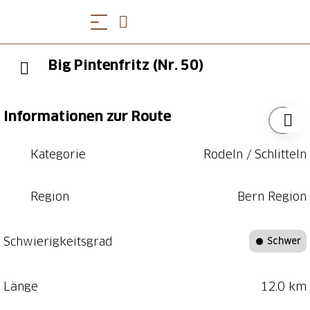
Big Pintenfritz (Nr. 50)
Informationen zur Route
Kategorie
Rodeln / Schlitteln
Region
Bern Region
Schwierigkeitsgrad
Schwer
Länge
12.0 km