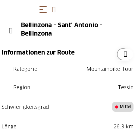
Bellinzona – Sant' Antonio –
Bellinzona
Informationen zur Route
Kategorie
Mountainbike Tour
Region
Tessin
Schwierigkeitsgrad
Mittel
Länge
26.3 km