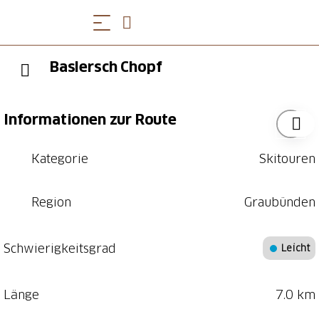
Baslersch Chopf
Informationen zur Route
Kategorie
Skitouren
Region
Graubünden
Schwierigkeitsgrad
Leicht
Länge
7.0 km