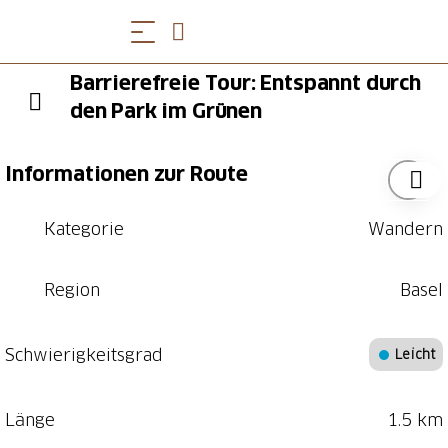
Barrierefreie Tour: Entspannt durch
den Park im Grünen
Informationen zur Route
Kategorie
Wandern
Region
Basel
Schwierigkeitsgrad
Leicht
Länge
1.5 km