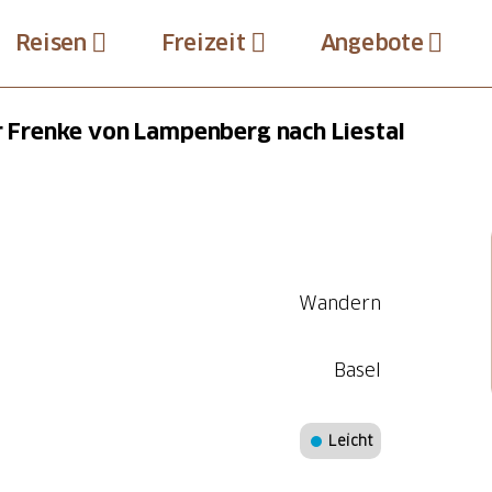
Reisen
Freizeit
Angebote
er Frenke von Lampenberg nach Liestal
Wandern
Basel
Leicht