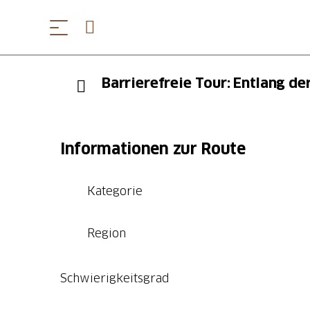
Barrierefreie Tour: Entlang d
Informationen zur Route
Kategorie
Region
Schwierigkeitsgrad