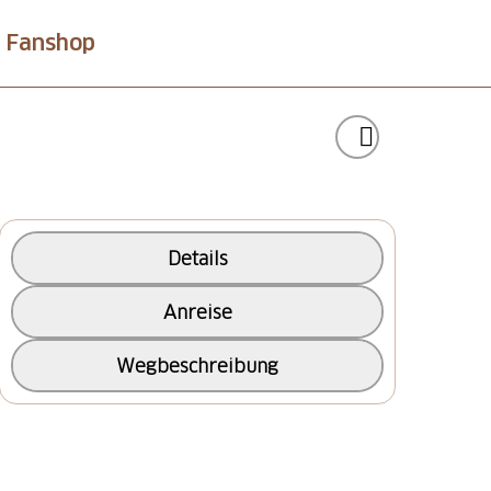
Fanshop
Details
Anreise
Wegbeschreibung