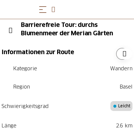
Barrierefreie Tour: durchs
Blumenmeer der Merian Gärten
Informationen zur Route
Kategorie
Wandern
Region
Basel
Schwierigkeitsgrad
Leicht
Länge
2.6 km