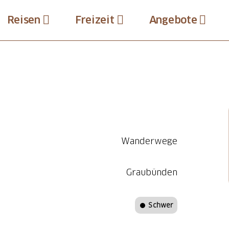
Reisen
Freizeit
Angebote
Wanderwege
Graubünden
Schwer