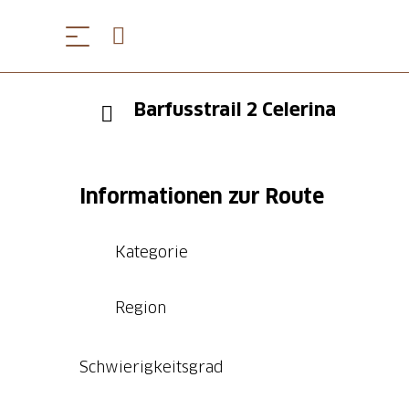
Barfusstrail 2 Celerina
Informationen zur Route
Kategorie
Region
Schwierigkeitsgrad