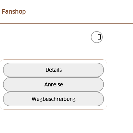
Fanshop
Details
Anreise
Wegbeschreibung