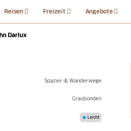
Reisen
Freizeit
Angebote
hn Darlux
Spazier-& Wanderwege
Graubünden
Leicht