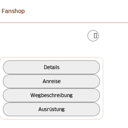
Fanshop
Details
Anreise
Wegbeschreibung
Ausrüstung