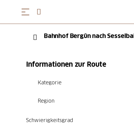
Bahnhof Bergün nach Sesselba
Informationen zur Route
Kategorie
Region
Schwierigkeitsgrad