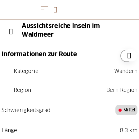
Aussichtsreiche Inseln im
Waldmeer
Informationen zur Route
Kategorie
Wandern
Region
Bern Region
Schwierigkeitsgrad
Mittel
Länge
8.3 km