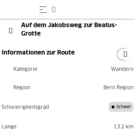
Auf dem Jakobsweg zur Beatus-
Grotte
Informationen zur Route
Kategorie
Wandern
Region
Bern Region
Schwierigkeitsgrad
Schwer
Länge
13.2 km