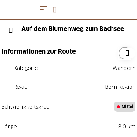
Auf dem Blumenweg zum Bachsee
Informationen zur Route
Kategorie
Wandern
Region
Bern Region
Schwierigkeitsgrad
Mittel
Länge
8.0 km