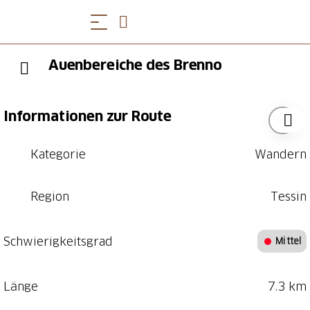
Auenbereiche des Brenno
Informationen zur Route
Kategorie
Wandern
Region
Tessin
Schwierigkeitsgrad
Mittel
Länge
7.3 km