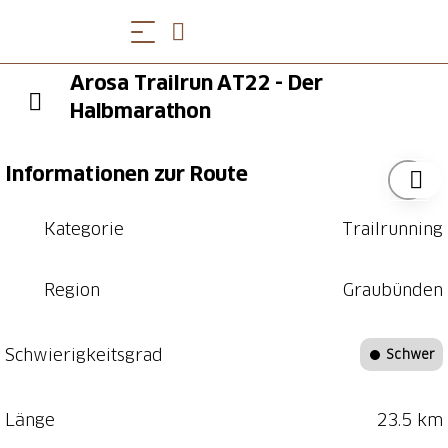
Arosa Trailrun AT22 - Der
Halbmarathon
Informationen zur Route
Kategorie
Trailrunning
Region
Graubünden
Schwierigkeitsgrad
Schwer
Länge
23.5 km