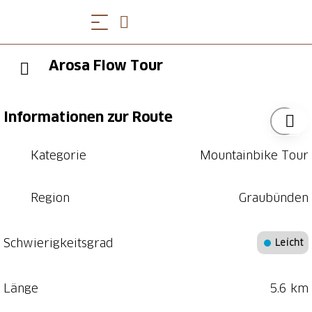
Arosa Flow Tour
Informationen zur Route
Kategorie
Mountainbike Tour
Region
Graubünden
Schwierigkeitsgrad
Leicht
Länge
5.6 km