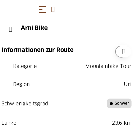
Arni Bike
Informationen zur Route
Kategorie
Mountainbike Tour
Region
Uri
Schwierigkeitsgrad
Schwer
Länge
23.6 km