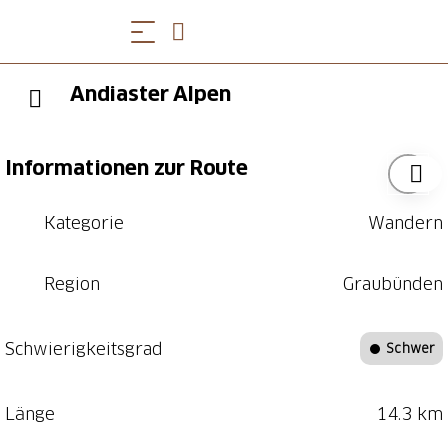
Andiaster Alpen
Informationen zur Route
Kategorie
Wandern
Region
Graubünden
Schwierigkeitsgrad
Schwer
Länge
14.3 km