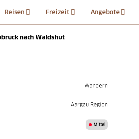
Reisen
Freizeit
Angebote
bbruck nach Waldshut
Wandern
Aargau Region
Mittel