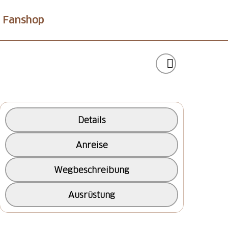
Fanshop
Details
Anreise
Wegbeschreibung
Ausrüstung