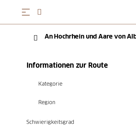
An Hochrhein und Aare von Al
Informationen zur Route
Kategorie
Region
Schwierigkeitsgrad