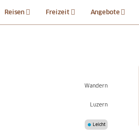
Reisen
Freizeit
Angebote
Wandern
Luzern
Leicht