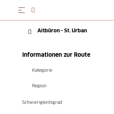
Altbüron - St. Urban
Informationen zur Route
Kategorie
Region
Schwierigkeitsgrad