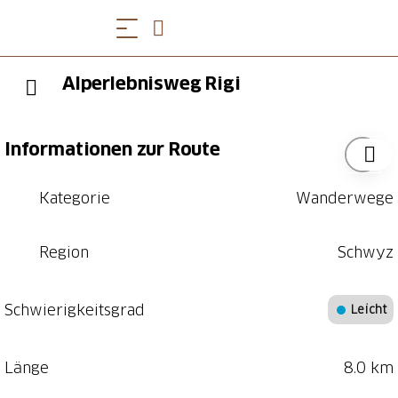
Alperlebnisweg Rigi
Informationen zur Route
Kategorie
Wanderwege
Region
Schwyz
Schwierigkeitsgrad
Leicht
Länge
8.0 km