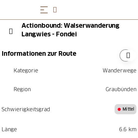
Actionbound: Walserwanderung
Langwies - Fondei
Informationen zur Route
Kategorie
Wanderwege
Region
Graubünden
Schwierigkeitsgrad
Mittel
Länge
6.6 km