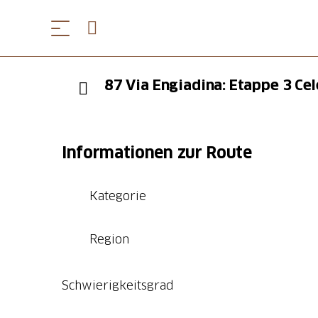
87 Via Engiadina: Etappe 3 Ce
Informationen zur Route
Kategorie
Region
Schwierigkeitsgrad