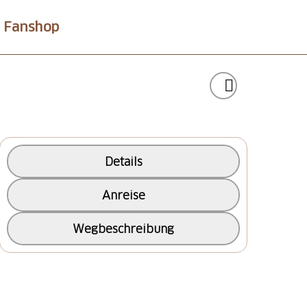
Fanshop
Details
Anreise
Wegbeschreibung