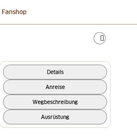
Fanshop
Details
Anreise
Wegbeschreibung
Ausrüstung