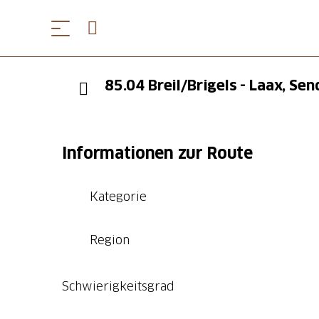
85.04 Breil/Brigels - Laax, Se
Informationen zur Route
Kategorie
Region
Schwierigkeitsgrad