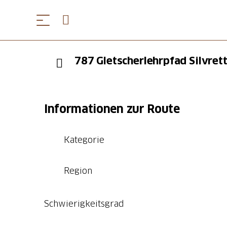
787 Gletscherlehrpfad Silvret
Informationen zur Route
Kategorie
Region
Schwierigkeitsgrad