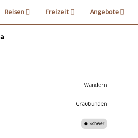
Reisen
Freizeit
Angebote
ta
Wandern
Graubünden
Schwer