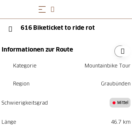
616 Biketicket to ride rot
Informationen zur Route
Kategorie
Mountainbike Tour
Region
Graubünden
Schwierigkeitsgrad
Mittel
Länge
46.7 km