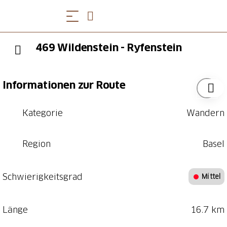
469 Wildenstein - Ryfenstein
Informationen zur Route
Kategorie
Wandern
Region
Basel
Schwierigkeitsgrad
Mittel
Länge
16.7 km