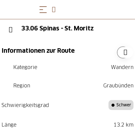
33.06 Spinas - St. Moritz
Informationen zur Route
Kategorie
Wandern
Region
Graubünden
Schwierigkeitsgrad
Schwer
Länge
13.2 km