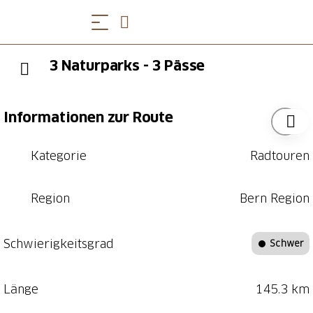
3 Naturparks - 3 Pässe
Informationen zur Route
Kategorie
Radtouren
Region
Bern Region
Schwierigkeitsgrad
Schwer
Länge
145.3 km