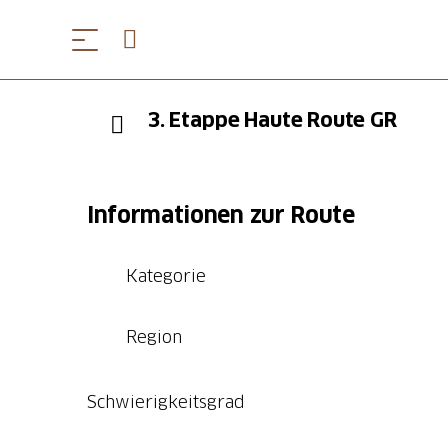
3. Etappe Haute Route GR
Informationen zur Route
Kategorie
Region
Schwierigkeitsgrad