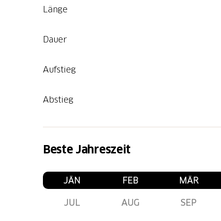
Länge
Dauer
Aufstieg
Abstieg
Beste Jahreszeit
JÄN
FEB
MÄR
JUL
AUG
SEP