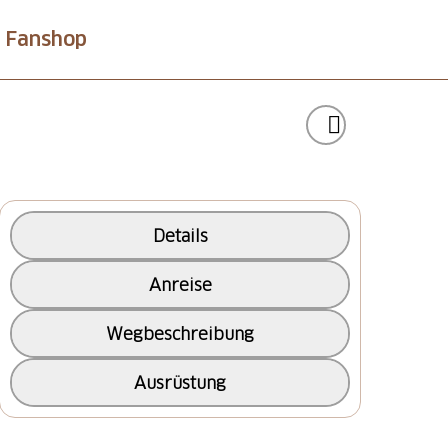
Fanshop
Details
Anreise
Wegbeschreibung
Ausrüstung