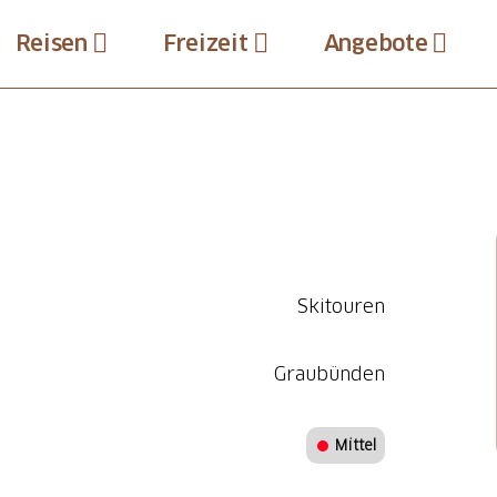
Reisen
Freizeit
Angebote
Skitouren
Graubünden
Mittel