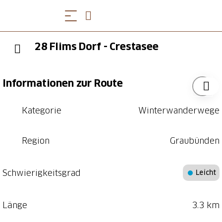
28 Flims Dorf - Crestasee
Informationen zur Route
Kategorie
Winterwanderwege
Region
Graubünden
Schwierigkeitsgrad
Leicht
Länge
3.3 km