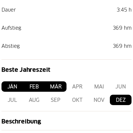
Dauer
3:45 h
Aufstieg
369 hm
Abstieg
369 hm
Beste Jahreszeit
JÄN
FEB
MÄR
APR
MAI
JUN
JUL
AUG
SEP
OKT
NOV
DEZ
Beschreibung