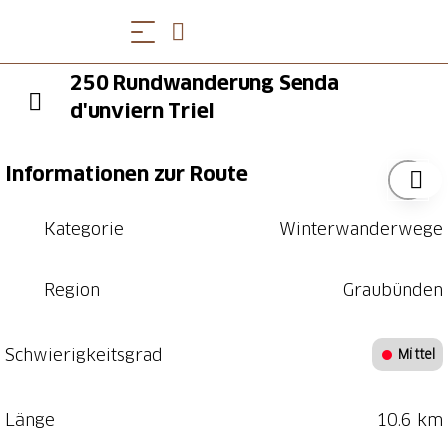
250 Rundwanderung Senda
d'unviern Triel
Informationen zur Route
Kategorie
Winterwanderwege
Region
Graubünden
Schwierigkeitsgrad
Mittel
Länge
10.6 km