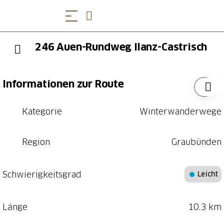
246 Auen-Rundweg Ilanz-Castrisch
Informationen zur Route
Kategorie
Winterwanderwege
Region
Graubünden
Schwierigkeitsgrad
Leicht
Länge
10.3 km