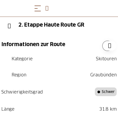
2. Etappe Haute Route GR
Informationen zur Route
Kategorie
Skitouren
Region
Graubünden
Schwierigkeitsgrad
Schwer
Länge
31.8 km