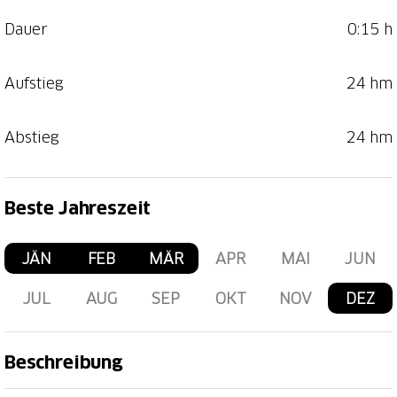
Dauer
0:15 h
Aufstieg
24 hm
Abstieg
24 hm
Beste Jahreszeit
JÄN
FEB
MÄR
APR
MAI
JUN
JUL
AUG
SEP
OKT
NOV
DEZ
Beschreibung