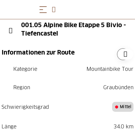
001.05 Alpine Bike Etappe 5 Bivio -
Tiefencastel
Informationen zur Route
Kategorie
Mountainbike Tour
Region
Graubünden
Schwierigkeitsgrad
Mittel
Länge
34.0 km