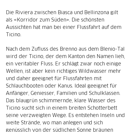
Die Riviera zwischen Biasca und Bellinzona gilt
als «Korridor zum Süden». Die schönsten
Aussichten hat man bei einer Flussfahrt auf dem
Ticino.
Nach dem Zufluss des Brenno aus dem Blenio-Tal
wird der Ticino, der dem Kanton den Namen lieh,
ein veritabler Fluss. Er schlägt zwar noch einige
Wellen, ist aber kein richtiges Wildwasser mehr
und daher geeignet für Flussfahrten mit
Schlauchbooten oder Kanus. Ideal geeignet für
Anfänger, Geniesser, Familien und Schulklassen.
Das blaugrün schimmernde, klare Wasser des
Ticino sucht sich in einem breiten Schotterbett
seine verzweigten Wege. Es entstehen Inseln und
weite Strände, wo man anlegen und sich
genüsslich von der südlichen Sonne bräunen