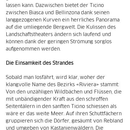
lassen kann. Dazwischen bietet der Ticino
zwischen Biasca und Bellinzona dank seinen
langgezogenen Kurven ein herrliches Panorama
auf die umliegende Bergwelt. Die Kulissen des
Landschaftstheaters ändern sich laufend und
können dank der geringen Strömung sorglos
aufgenommen werden.
Die Einsamkeit des Strandes
Sobald man losfährt, wird klar, woher der
klangvolle Name des Bezirks «Riviera» stammt:
Von den unzähligen Wildbächen und Flüssen, die
mit unbändigender Kraft aus den schroffen
Seitentälern in den sanften Ticino schiessen als
wäre er das weite Meer. Auf ihren Schuttfächern
gruppieren sich die Dörfer, gesäumt von Rebland
und umgeben von Kastanienwäldern. Die