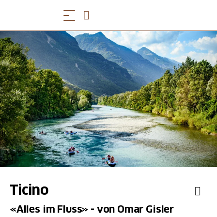
Ticino
«Alles im Fluss» - von Omar Gisler