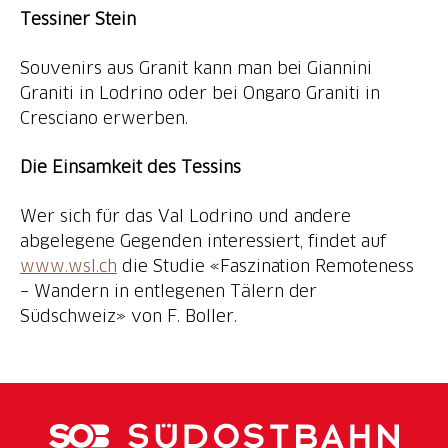
Tessiner Stein
Souvenirs aus Granit kann man bei Giannini
Graniti in Lodrino oder bei Ongaro Graniti in
Cresciano erwerben.
Die Einsamkeit des Tessins
Wer sich für das Val Lodrino und andere
abgelegene Gegenden interessiert, findet auf
www.wsl.ch
die Studie «Faszination Remoteness
– Wandern in entlegenen Tälern der
Südschweiz» von F. Boller.