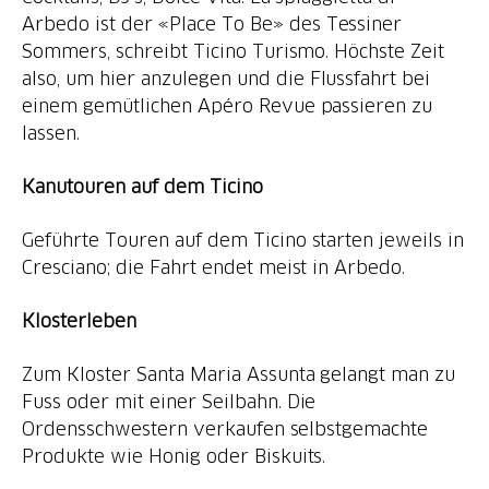
Arbedo ist der «Place To Be» des Tessiner
Sommers, schreibt Ticino Turismo. Höchste Zeit
also, um hier anzulegen und die Flussfahrt bei
einem gemütlichen Apéro Revue passieren zu
lassen.
Kanutouren auf dem Ticino
Geführte Touren auf dem Ticino starten jeweils in
Cresciano; die Fahrt endet meist in Arbedo.
Klosterleben
Zum Kloster Santa Maria Assunta gelangt man zu
Fuss oder mit einer Seilbahn. Die
Ordensschwestern verkaufen selbstgemachte
Produkte wie Honig oder Biskuits.