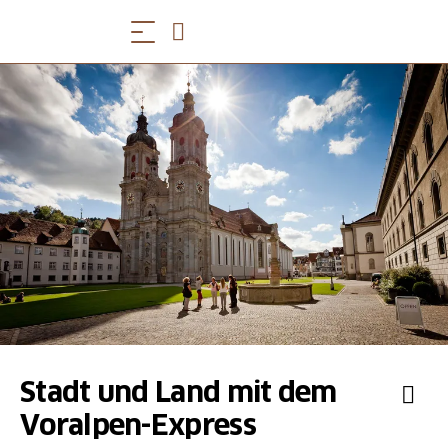
Stadt und Land mit dem
Voralpen-Express