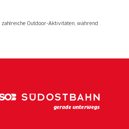
 zahlreiche Outdoor-Aktivitäten, während