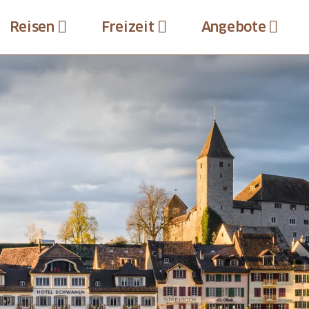
Reisen
Freizeit
Angebote