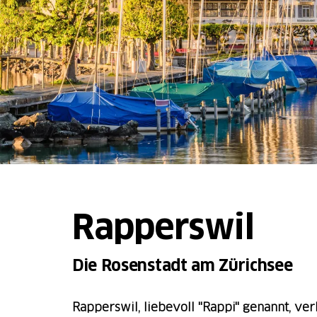
Rapperswil
Die Rosenstadt am Zürichsee
Rapperswil, liebevoll "Rappi" genannt, ve