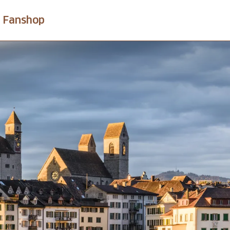
Fanshop