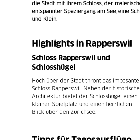
die Stadt mit ihrem Schloss, der malerisc
entspannter Spaziergang am See, eine Schi
und Klein.
Highlights in Rapperswil
Schloss Rapperswil und
Schlosshügel
Hoch über der Stadt thront das imposante
Schloss Rapperswil. Neben der historisch
Architektur bietet der Schlosshügel einen
kleinen Spielplatz und einen herrlichen
Blick über den Zürichsee.
Tipps für Tagesausflüge