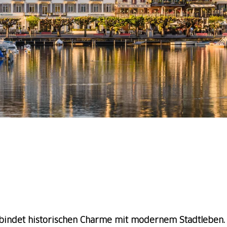
rbindet historischen Charme mit modernem Stadtleben. 