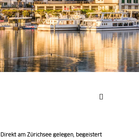
Direkt am Zürichsee gelegen, begeistert