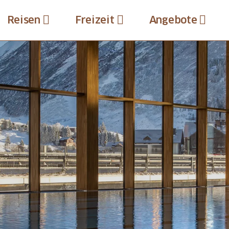
Reisen
Freizeit
Angebote