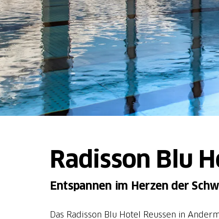
Radisson Blu H
Entspannen im Herzen der Schw
Das Radisson Blu Hotel Reussen in Ander