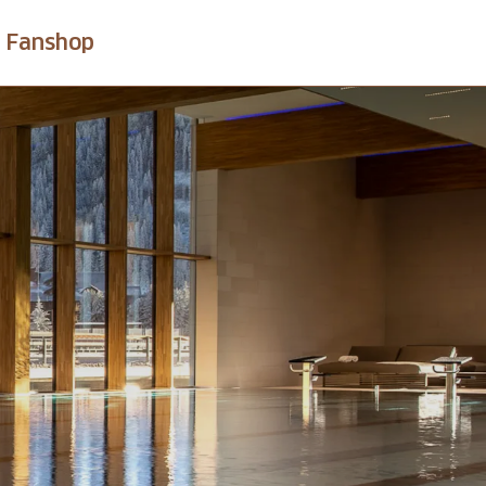
Fanshop