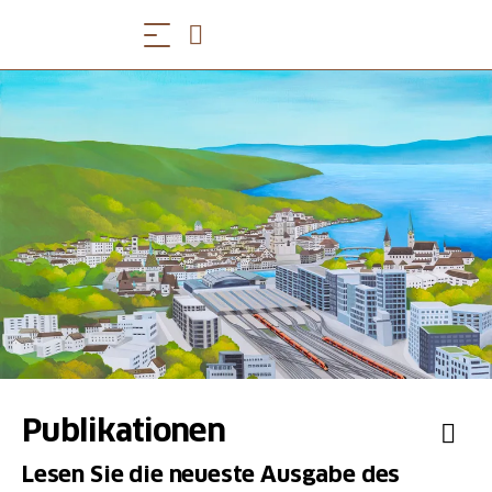
Publikationen
Lesen Sie die neueste Ausgabe des