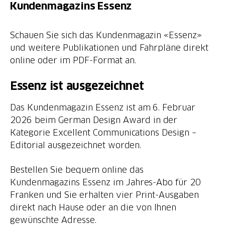
Kundenmagazins Essenz
Schauen Sie sich das Kundenmagazin «Essenz»
und weitere Publikationen und Fahrpläne direkt
online oder im PDF-Format an.
Essenz ist ausgezeichnet
Das Kundenmagazin Essenz ist am 6. Februar
2026 beim German Design Award in der
Kategorie Excellent Communications Design –
Editorial ausgezeichnet worden.
Bestellen Sie bequem online das
Kundenmagazins Essenz im Jahres-Abo für 20
Franken und Sie erhalten vier Print-Ausgaben
direkt nach Hause oder an die von Ihnen
gewünschte Adresse.