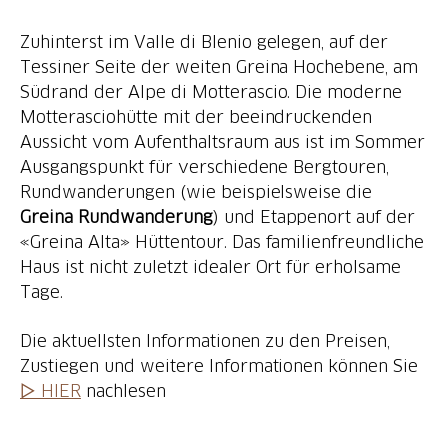
Zuhinterst im Valle di Blenio gelegen, auf der
Tessiner Seite der weiten Greina Hochebene, am
Südrand der Alpe di Motterascio. Die moderne
Motterasciohütte mit der beeindruckenden
Aussicht vom Aufenthaltsraum aus ist im Sommer
Ausgangspunkt für verschiedene Bergtouren,
Rundwanderungen (wie beispielsweise die
Greina Rundwanderung
) und Etappenort auf der
«Greina Alta» Hüttentour. Das familienfreundliche
Haus ist nicht zuletzt idealer Ort für erholsame
Tage.
Die aktuellsten Informationen zu den Preisen,
Zustiegen und weitere Informationen können Sie
▷ HIER
nachlesen