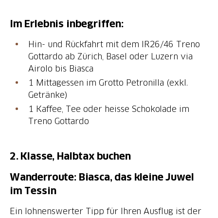
Im Erlebnis inbegriffen:
Hin- und Rückfahrt mit dem IR26/46 Treno
Gottardo ab Zürich, Basel oder Luzern via
Airolo bis Biasca
1 Mittagessen im Grotto Petronilla (exkl.
Getränke)
1 Kaffee, Tee oder heisse Schokolade im
Treno Gottardo
2. Klasse, Halbtax buchen
Wanderroute: Biasca, das kleine Juwel
im Tessin
Ein lohnenswerter Tipp für Ihren Ausflug ist der