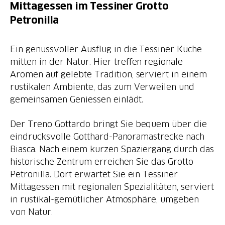
Mittagessen im Tessiner Grotto
Petronilla
Ein genussvoller Ausflug in die Tessiner Küche
mitten in der Natur. Hier treffen regionale
Aromen auf gelebte Tradition, serviert in einem
rustikalen Ambiente, das zum Verweilen und
gemeinsamen Geniessen einlädt.
Der Treno Gottardo bringt Sie bequem über die
eindrucksvolle Gotthard-Panoramastrecke nach
Biasca. Nach einem kurzen Spaziergang durch das
historische Zentrum erreichen Sie das Grotto
Petronilla. Dort erwartet Sie ein Tessiner
Mittagessen mit regionalen Spezialitäten, serviert
in rustikal-gemütlicher Atmosphäre, umgeben
von Natur.