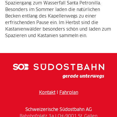
Spaziergang zum Wasserfall Santa Petronilla.
Besonders im Sommer laden die natürlichen
Becken entlang des Kapellenwegs zu einer
erfrischenden Pause ein. Im Herbst sind die
Kastanienwälder besonders schön und laden zum
Spazieren und Kastanien sammeln ein.
Kontakt
I
Fahrplan
Schweizerische Südostbahn AG