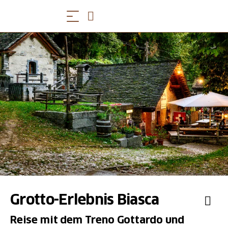
Grotto-Erlebnis Biasca
Reise mit dem Treno Gottardo und