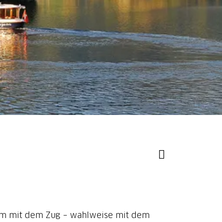
quem mit dem Zug – wahlweise mit dem