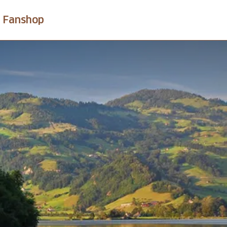
Fanshop