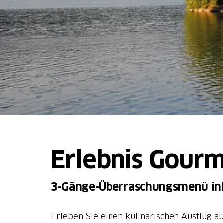
Erlebnis Gourm
3-Gänge-Überraschungsmenü ink
Erleben Sie einen kulinarischen Ausflug 