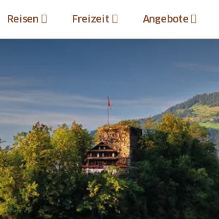
Reisen
Freizeit
Angebote