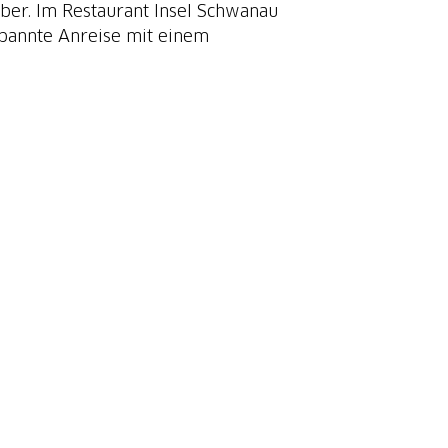
ber. Im Restaurant Insel Schwanau
pannte Anreise mit einem