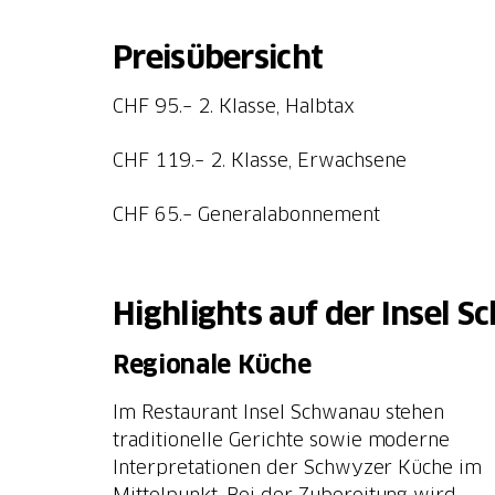
Preisübersicht
CHF 95.– 2. Klasse, Halbtax
CHF 119.– 2. Klasse, Erwachsene
CHF 65.– Generalabonnement
Highlights auf der Insel 
Regionale Küche
Im Restaurant Insel Schwanau stehen
traditionelle Gerichte sowie moderne
Interpretationen der Schwyzer Küche im
Mittelpunkt. Bei der Zubereitung wird