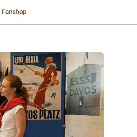
Fanshop