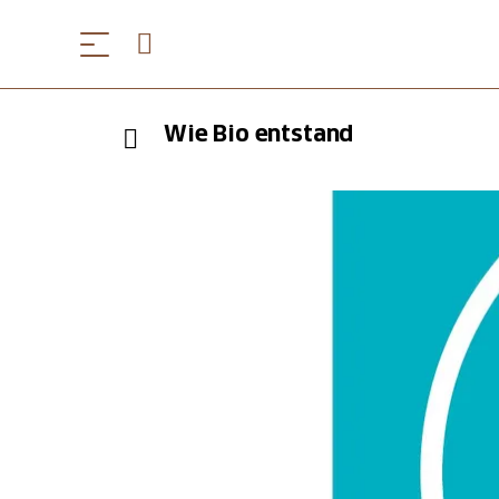
Wie Bio entstand