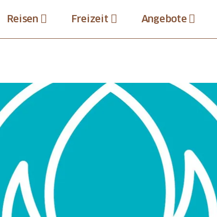
Reisen
Freizeit
Angebote