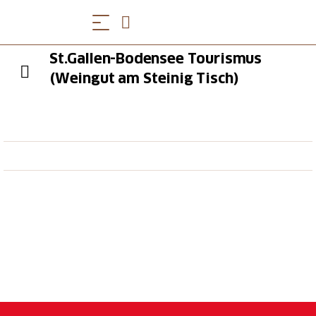
St.Gallen-Bodensee Tourismus
(Weingut am Steinig Tisch)